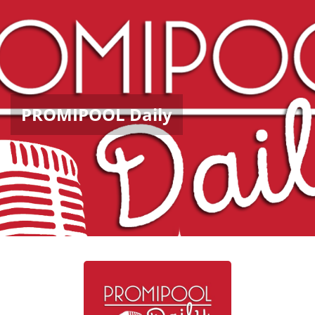
PROMIPOOL Daily