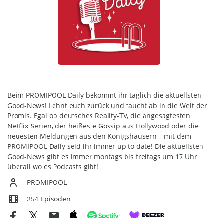
Beschreibung des Podcasts
Beim PROMIPOOL Daily bekommt ihr täglich die aktuellsten
Good-News! Lehnt euch zurück und taucht ab in die Welt der
Promis. Egal ob deutsches Reality-TV, die angesagtesten
Netflix-Serien, der heißeste Gossip aus Hollywood oder die
neuesten Meldungen aus den Königshäusern – mit dem
PROMIPOOL Daily seid ihr immer up to date! Die aktuellsten
Good-News gibt es immer montags bis freitags um 17 Uhr
überall wo es Podcasts gibt!
PROMIPOOL
254 Episoden